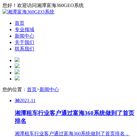
您好！欢迎访问湘潭富海360GEO系统
首页
专业领域
新闻中心
关于我们
联系我们
您的位置：
首页
>
新闻中心
30
2021-11
湘潭租车行业客户通过富海360系统做到了首页
排名
湘潭租车行业客户通过富海360系统做到了首页排名，