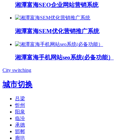
湘潭富海SEO企业网站营销系统
湘潭富海SEM优化营销推广系统
湘潭富海手机网站seo系统(必备功能）
City switching
城市切换
吕梁
忻州
阳泉
临汾
承德
邯郸
廊坊