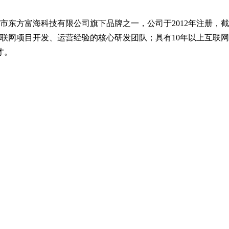
方富海科技有限公司旗下品牌之一，公司于2012年注册，截止20
互联网项目开发、运营经验的核心研发团队；具有10年以上互联
才。