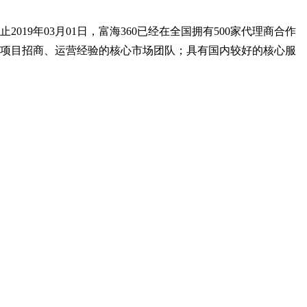
19年03月01日，富海360已经在全国拥有500家代理商合作
网项目招商、运营经验的核心市场团队；具有国内较好的核心服