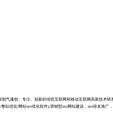
家朝气蓬勃、专注、创新的传统互联网和移动互联网高新技术研
整站优化/网站seo优化软件),营销型seo网站建设，seo排名