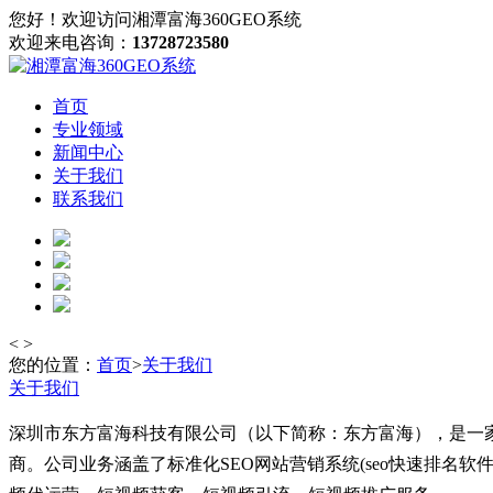
您好！欢迎访问湘潭富海360GEO系统
欢迎来电咨询：
13728723580
首页
专业领域
新闻中心
关于我们
联系我们
<
>
您的位置：
首页
>
关于我们
关于我们
深圳市东方富海科技有限公司（以下简称：东方富海），是一
商。公司业务涵盖了标准化SEO网站营销系统(seo快速排名软件/