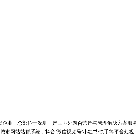
发企业，总部位于深圳，是国内外聚合营销与管理解决方案服务
推广，城市网站站群系统，抖音/微信视频号/小红书/快手等平台短视