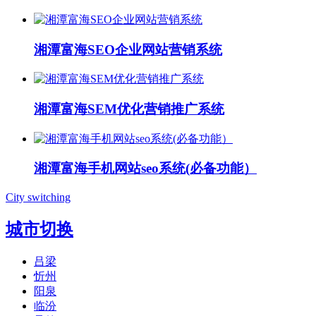
湘潭富海SEO企业网站营销系统
湘潭富海SEM优化营销推广系统
湘潭富海手机网站seo系统(必备功能）
City switching
城市切换
吕梁
忻州
阳泉
临汾