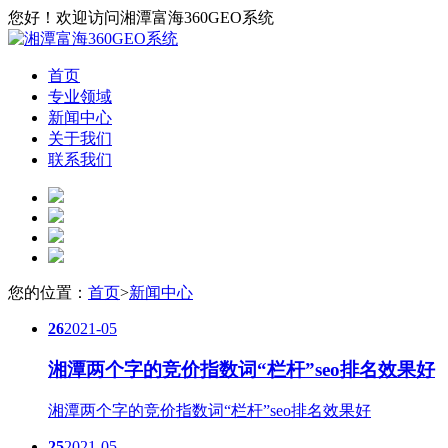
您好！欢迎访问湘潭富海360GEO系统
首页
专业领域
新闻中心
关于我们
联系我们
您的位置：
首页
>
新闻中心
26
2021-05
湘潭两个字的竞价指数词“栏杆”seo排名效果好
湘潭两个字的竞价指数词“栏杆”seo排名效果好
25
2021-05