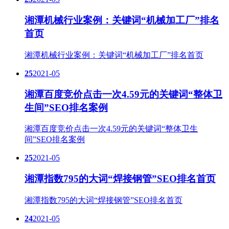
湘潭机械行业案例：关键词“机械加工厂”排名
首页
湘潭机械行业案例：关键词“机械加工厂”排名首页
25
2021-05
湘潭百度竞价点击一次4.59元的关键词“整体卫
生间”SEO排名案例
湘潭百度竞价点击一次4.59元的关键词“整体卫生
间”SEO排名案例
25
2021-05
湘潭指数795的大词“焊接钢管”SEO排名首页
湘潭指数795的大词“焊接钢管”SEO排名首页
24
2021-05