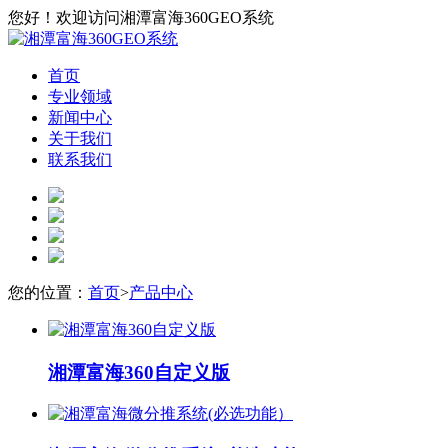
您好！欢迎访问湘潭富海360GEO系统
首页
专业领域
新闻中心
关于我们
联系我们
您的位置：
首页
>
产品中心
湘潭富海360自定义版