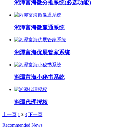
湘潭富海微分推系统(必选功能）
湘潭富海微赢通系统
湘潭富海优展管家系统
湘潭富海小秘书系统
湘潭代理授权
上一页
1
2
3
下一页
Recommended News